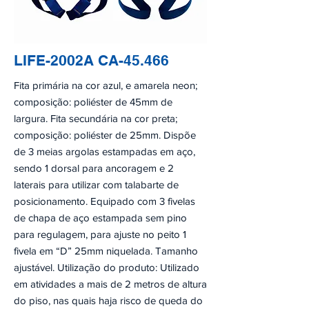
LIFE-2002A CA-45.466
Fita primária na cor azul, e amarela neon;
composição: poliéster de 45mm de
largura. Fita secundária na cor preta;
composição: poliéster de 25mm. Dispõe
de 3 meias argolas estampadas em aço,
sendo 1 dorsal para ancoragem e 2
laterais para utilizar com talabarte de
posicionamento. Equipado com 3 fivelas
de chapa de aço estampada sem pino
para regulagem, para ajuste no peito 1
fivela em “D” 25mm niquelada. Tamanho
ajustável. Utilização do produto: Utilizado
em atividades a mais de 2 metros de altura
do piso, nas quais haja risco de queda do