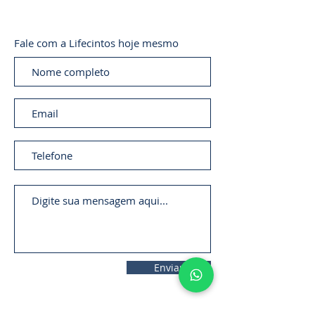
Fale com a Lifecintos hoje mesmo
Enviar