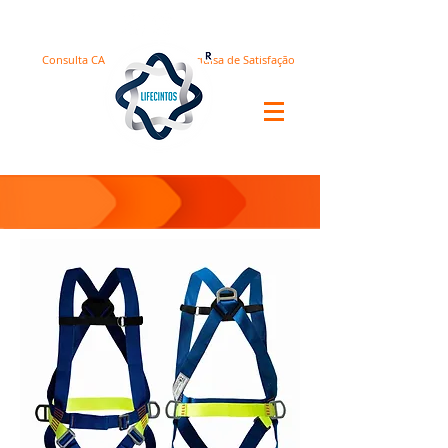
Consulta CA
Pesquisa de Satisfação