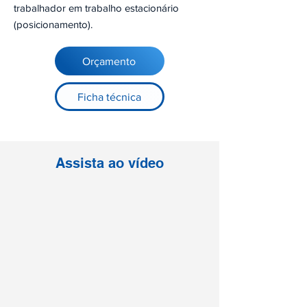
trabalhador em trabalho estacionário
(posicionamento).
Orçamento
Ficha técnica
Assista ao vídeo