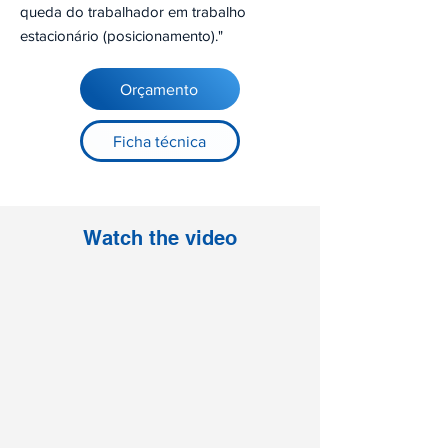
queda do trabalhador em trabalho
estacionário (posicionamento)."
Orçamento
Ficha técnica
Watch the video