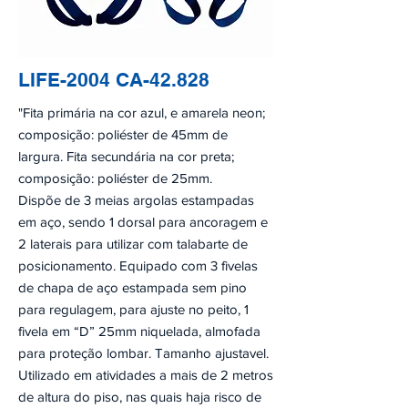
LIFE-2004 CA-42.828
"Fita primária na cor azul, e amarela neon;
composição: poliéster de 45mm de
largura. Fita secundária na cor preta;
composição: poliéster de 25mm.
Dispõe de 3 meias argolas estampadas
em aço, sendo 1 dorsal para ancoragem e
2 laterais para utilizar com talabarte de
posicionamento. Equipado com 3 fivelas
de chapa de aço estampada sem pino
para regulagem, para ajuste no peito, 1
fivela em “D” 25mm niquelada, almofada
para proteção lombar. Tamanho ajustavel.
Utilizado em atividades a mais de 2 metros
de altura do piso, nas quais haja risco de