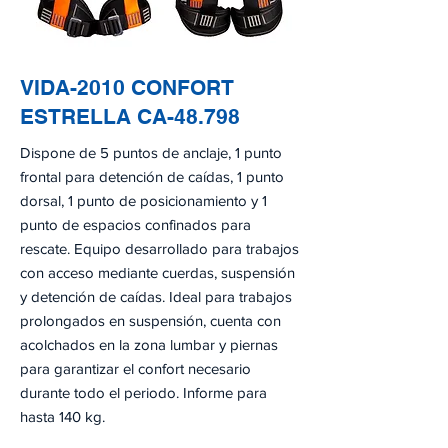
VIDA-2010 CONFORT
ESTRELLA CA-48.798
Dispone de 5 puntos de anclaje, 1 punto
frontal para detención de caídas, 1 punto
dorsal, 1 punto de posicionamiento y 1
punto de espacios confinados para
rescate. Equipo desarrollado para trabajos
con acceso mediante cuerdas, suspensión
y detención de caídas. Ideal para trabajos
prolongados en suspensión, cuenta con
acolchados en la zona lumbar y piernas
para garantizar el confort necesario
durante todo el periodo. Informe para
hasta 140 kg.