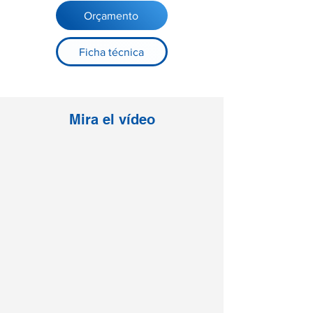
Orçamento
Ficha técnica
Mira el vídeo