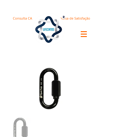
Consulta CA
Pesquisa de Satisfação