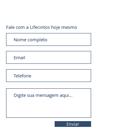
Fale com a Lifecintos hoje mesmo
Enviar