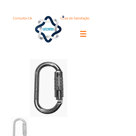
Consulta CA
Pesquisa de Satisfação