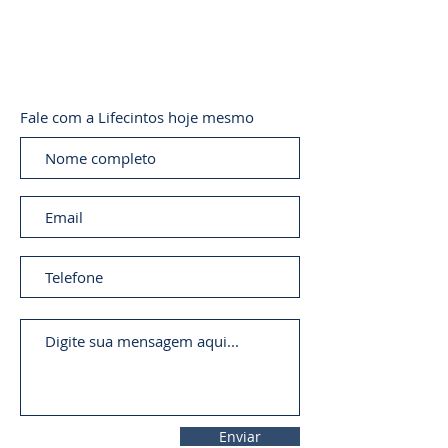
Fale com a Lifecintos hoje mesmo
Enviar