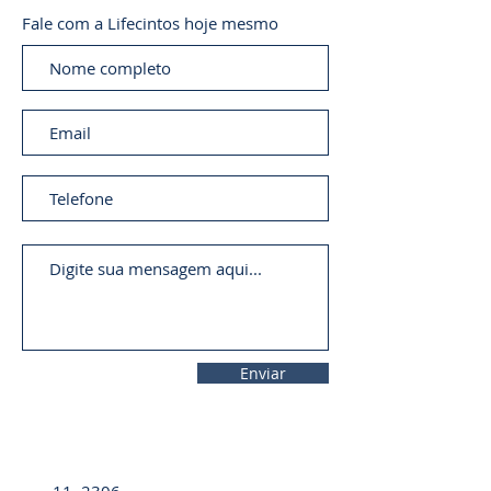
Fale com a Lifecintos hoje mesmo
Enviar