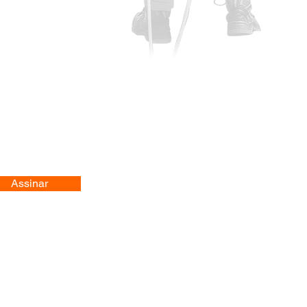
Assinar