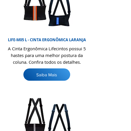
LIFE-M05 L - CINTA ERGONÔMICA LARANJA
A Cinta Ergonômica Lifecintos possui 5
hastes para uma melhor postura da
coluna. Confira todos os detalhes.
Saiba Mais