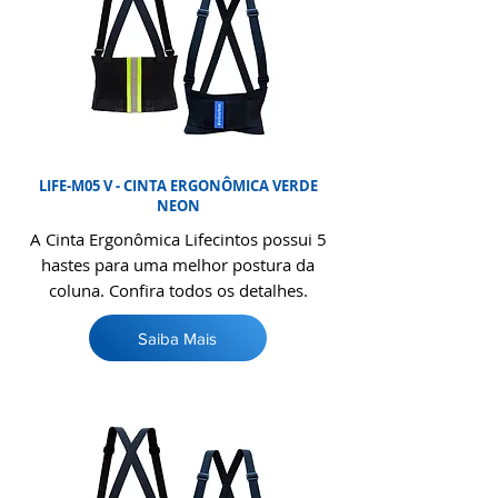
LIFE-M05 V - CINTA ERGONÔMICA VERDE
NEON
A Cinta Ergonômica Lifecintos possui 5
hastes para uma melhor postura da
coluna. Confira todos os detalhes.
Saiba Mais