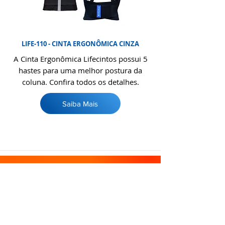
LIFE-110 - CINTA ERGONÔMICA CINZA
A Cinta Ergonômica Lifecintos possui 5
hastes para uma melhor postura da
coluna. Confira todos os detalhes.
Saiba Mais
Registre-se no nosso site