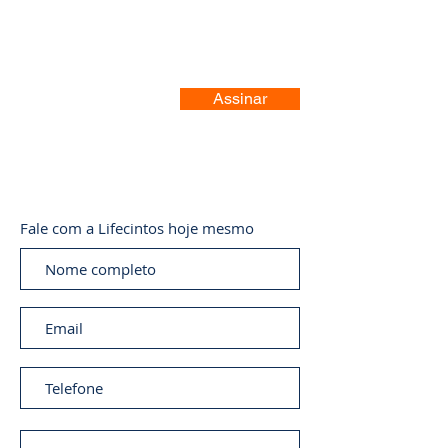
Assinar
Fale com a Lifecintos hoje mesmo