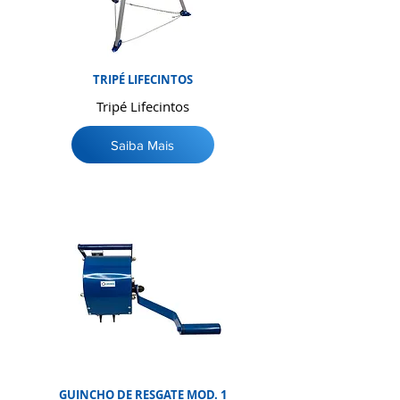
TRIPÉ LIFECINTOS
Tripé Lifecintos
Saiba Mais
GUINCHO DE RESGATE MOD. 1