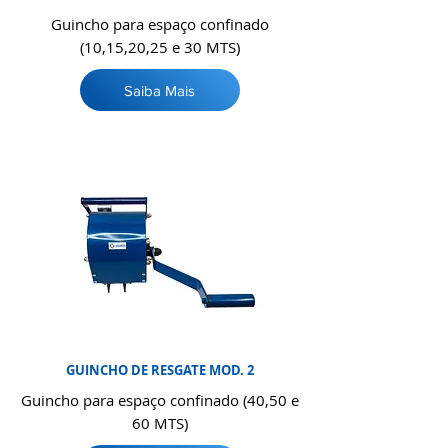
Guincho para espaço confinado
(10,15,20,25 e 30 MTS)
Saiba Mais
GUINCHO DE RESGATE MOD. 2
Guincho para espaço confinado (40,50 e
60 MTS)