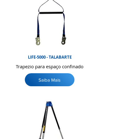
LIFE-5000 - TALABARTE
Trapezio para espaço confinado
Saiba Mais