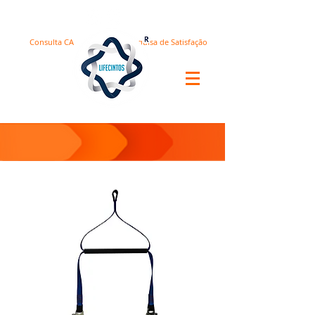
Consulta CA
Pesquisa de Satisfação