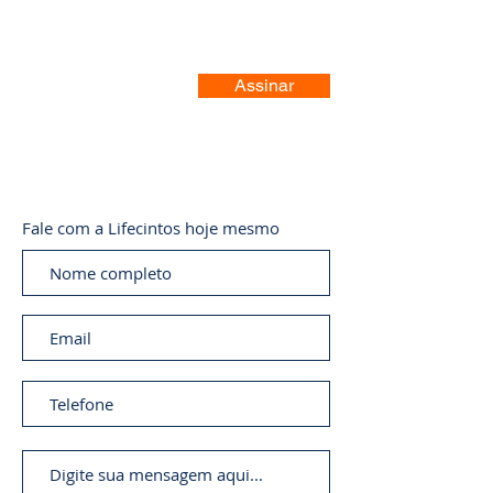
Assinar
Fale com a Lifecintos hoje mesmo