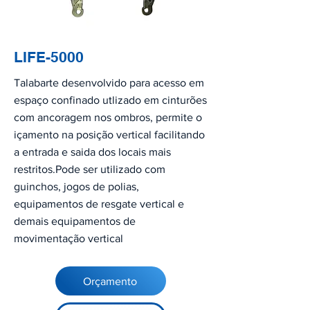
LIFE-5000
Talabarte desenvolvido para acesso em
espaço confinado utlizado em cinturões
com ancoragem nos ombros, permite o
içamento na posição vertical facilitando
a entrada e saida dos locais mais
restritos.Pode ser utilizado com
guinchos, jogos de polias,
equipamentos de resgate vertical e
demais equipamentos de
movimentação vertical
Orçamento