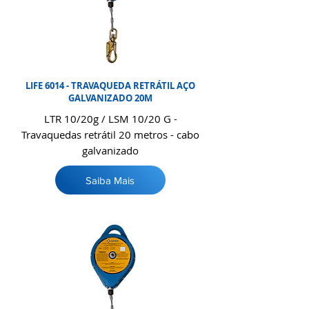
LIFE 6014 - TRAVAQUEDA RETRÁTIL AÇO
GALVANIZADO 20M
LTR 10/20g / LSM 10/20 G -
Travaquedas retrátil 20 metros - cabo
galvanizado
Saiba Mais