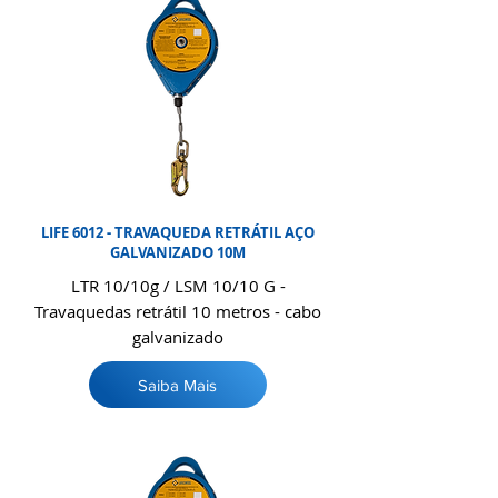
LIFE 6012 - TRAVAQUEDA RETRÁTIL AÇO
GALVANIZADO 10M
LTR 10/10g / LSM 10/10 G -
Travaquedas retrátil 10 metros - cabo
galvanizado
Saiba Mais