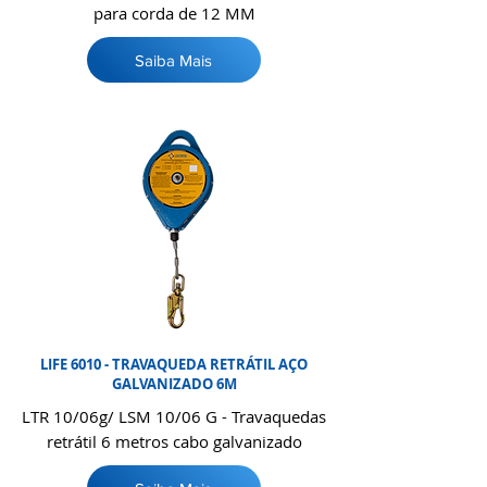
para corda de 12 MM
Saiba Mais
LIFE 6010 - TRAVAQUEDA RETRÁTIL AÇO
GALVANIZADO 6M
LTR 10/06g/ LSM 10/06 G - Travaquedas
retrátil 6 metros cabo galvanizado