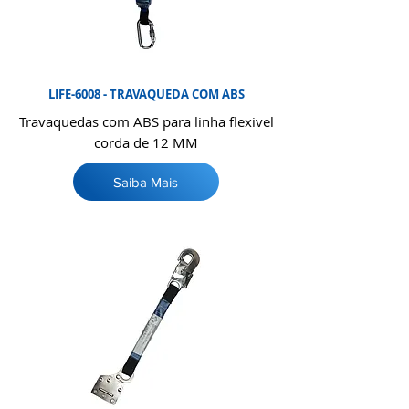
LIFE-6008 - TRAVAQUEDA COM ABS
Travaquedas com ABS para linha flexivel
corda de 12 MM
Saiba Mais