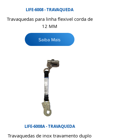
LIFE-6008 - TRAVAQUEDA
Travaquedas para linha flexivel corda de
12 MM
Saiba Mais
LIFE-6008A - TRAVAQUEDA
Travaquedas de inox travamento duplo