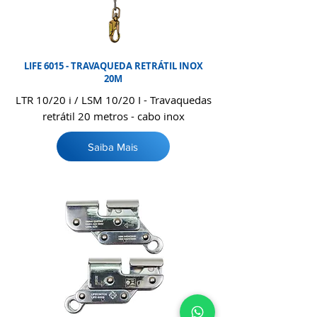
LIFE 6015 - TRAVAQUEDA RETRÁTIL INOX
20M
LTR 10/20 i / LSM 10/20 I - Travaquedas
retrátil 20 metros - cabo inox
Saiba Mais