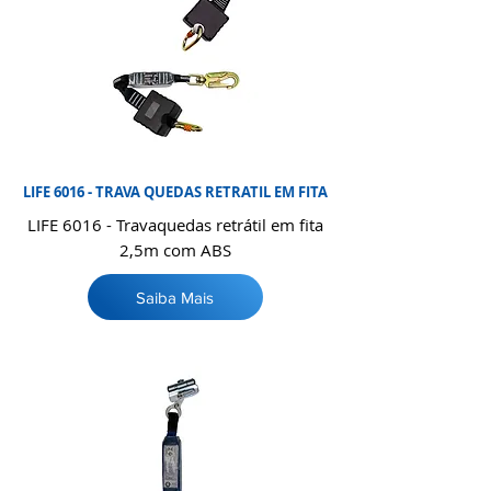
LIFE 6016 - TRAVA QUEDAS RETRATIL EM FITA
LIFE 6016 - Travaquedas retrátil em fita
2,5m com ABS
Saiba Mais