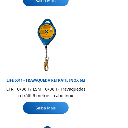
Saiba Mais
LIFE 6011 - TRAVAQUEDA RETRÁTIL INOX 6M
LTR 10/06 i / LSM 10/06 I - Travaquedas
retrátil 6 metros - cabo inox
Saiba Mais