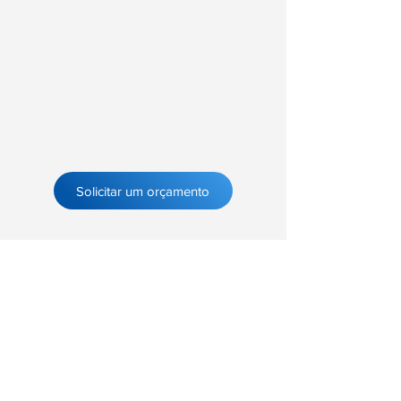
Solicitar um orçamento