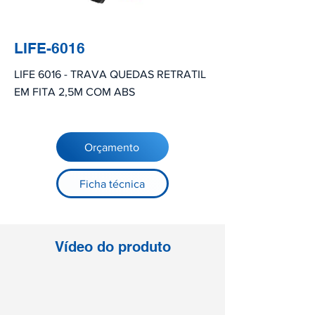
LIFE-6016
LIFE 6016 - TRAVA QUEDAS RETRATIL
EM FITA 2,5M COM ABS
Orçamento
Ficha técnica
Vídeo do produto