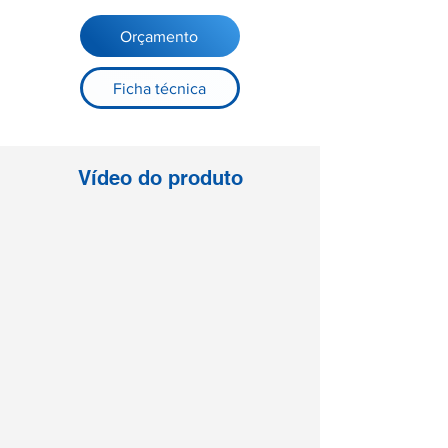
Orçamento
Ficha técnica
Vídeo do produto