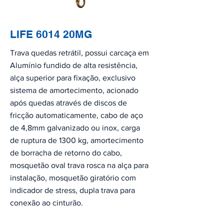
LIFE 6014 20MG
Trava quedas retrátil, possui carcaça em
Alumínio fundido de alta resistência,
alça superior para fixação, exclusivo
sistema de amortecimento, acionado
após quedas através de discos de
fricção automaticamente, cabo de aço
de 4,8mm galvanizado ou inox, carga
de ruptura de 1300 kg, amortecimento
de borracha de retorno do cabo,
mosquetão oval trava rosca na alça para
instalação, mosquetão giratório com
indicador de stress, dupla trava para
conexão ao cinturão.