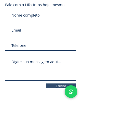
Fale com a Lifecintos hoje mesmo
Enviar
11. 2306-