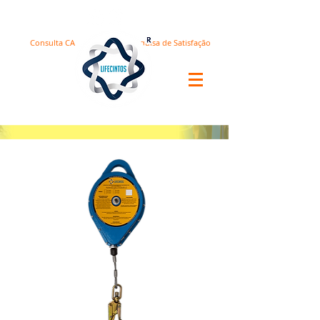
Consulta CA
Pesquisa de Satisfação