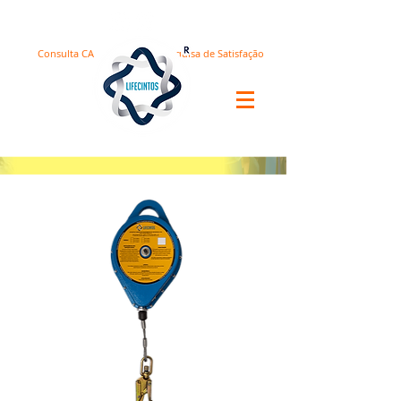
Consulta CA
Pesquisa de Satisfação