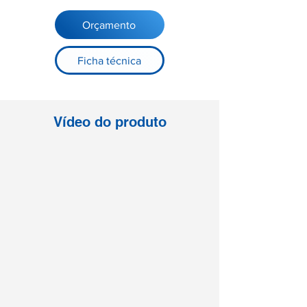
Orçamento
Ficha técnica
Vídeo do produto