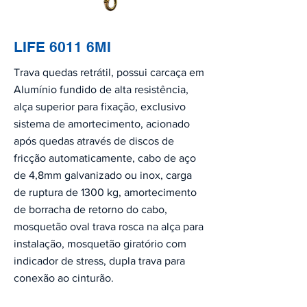
LIFE 6011 6MI
Trava quedas retrátil, possui carcaça em
Alumínio fundido de alta resistência,
alça superior para fixação, exclusivo
sistema de amortecimento, acionado
após quedas através de discos de
fricção automaticamente, cabo de aço
de 4,8mm galvanizado ou inox, carga
de ruptura de 1300 kg, amortecimento
de borracha de retorno do cabo,
mosquetão oval trava rosca na alça para
instalação, mosquetão giratório com
indicador de stress, dupla trava para
conexão ao cinturão.