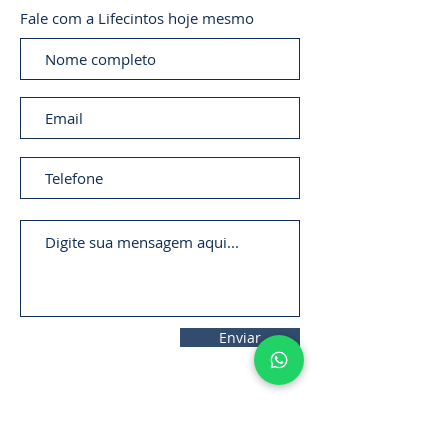
Fale com a Lifecintos hoje mesmo
Enviar
11. 2306-