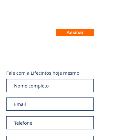
Assinar
Fale com a Lifecintos hoje mesmo