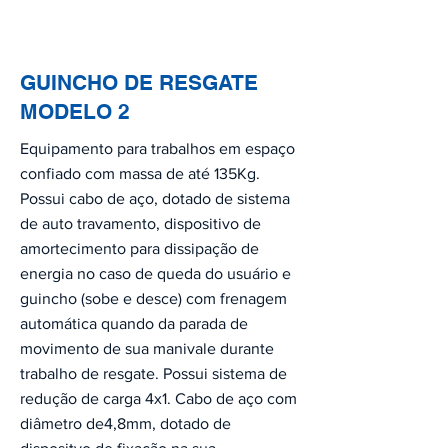
GUINCHO DE RESGATE
MODELO 2
Equipamento para trabalhos em espaço
confiado com massa de até 135Kg.
Possui cabo de aço, dotado de sistema
de auto travamento, dispositivo de
amortecimento para dissipação de
energia no caso de queda do usuário e
guincho (sobe e desce) com frenagem
automática quando da parada de
movimento de sua manivale durante
trabalho de resgate. Possui sistema de
redução de carga 4x1. Cabo de aço com
diâmetro de4,8mm, dotado de