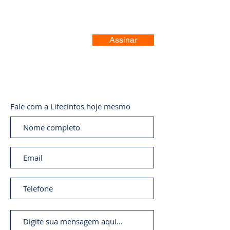
Assinar
Fale com a Lifecintos hoje mesmo