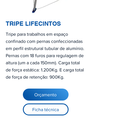
TRIPE LIFECINTOS
Tripe para trabalhos em espaço
confinado com pernas confeccionadas
em perfil estrutural tubular de alumínio.
Pernas com 18 furos para regulagem de
altura (um a cada 150mm). Carga total
de força estática: 1.200Kg. E carga total
de força de retenção: 900Kg.
Orçamento
Ficha técnica