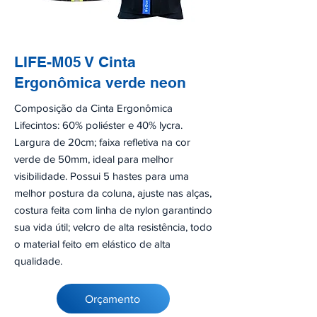
LIFE-M05 V Cinta
Ergonômica verde neon
Composição da Cinta Ergonômica
Lifecintos: 60% poliéster e 40% lycra.
Largura de 20cm; faixa refletiva na cor
verde de 50mm, ideal para melhor
visibilidade. Possui 5 hastes para uma
melhor postura da coluna, ajuste nas alças,
costura feita com linha de nylon garantindo
sua vida útil; velcro de alta resistência, todo
o material feito em elástico de alta
qualidade.
Orçamento