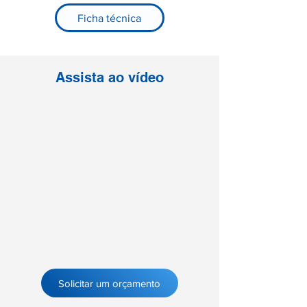
Ficha técnica
Assista ao vídeo
Solicitar um orçamento