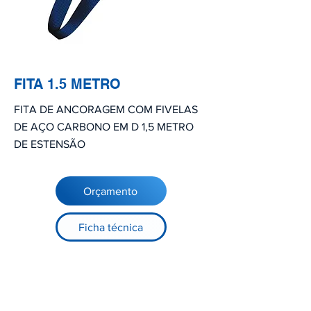
FITA 1.5 METRO
FITA DE ANCORAGEM COM FIVELAS
DE AÇO CARBONO EM D 1,5 METRO
DE ESTENSÃO
Orçamento
Ficha técnica