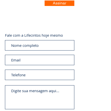
Assinar
Fale com a Lifecintos hoje mesmo