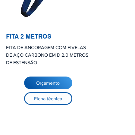
FITA 2 METROS
FITA DE ANCORAGEM COM FIVELAS
DE AÇO CARBONO EM D 2,0 METROS
DE ESTENSÃO
Orçamento
Ficha técnica