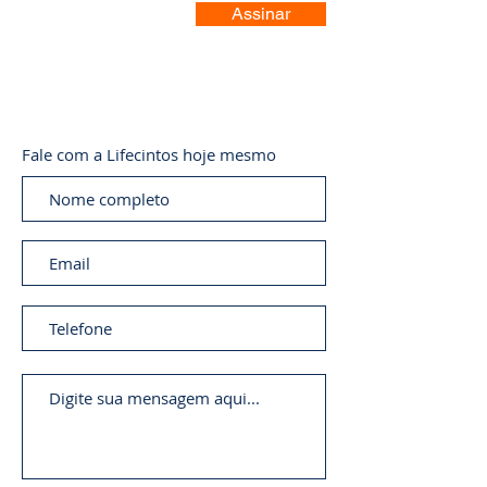
Assinar
Fale com a Lifecintos hoje mesmo