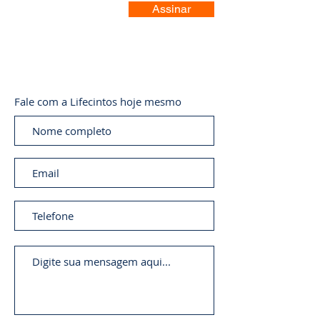
Assinar
Fale com a Lifecintos hoje mesmo