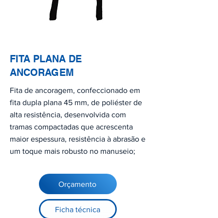
FITA PLANA DE
ANCORAGEM
Fita de ancoragem, confeccionado em
fita dupla plana 45 mm, de poliéster de
alta resistência, desenvolvida com
tramas compactadas que acrescenta
maior espessura, resistência à abrasão e
um toque mais robusto no manuseio;
Orçamento
Ficha técnica