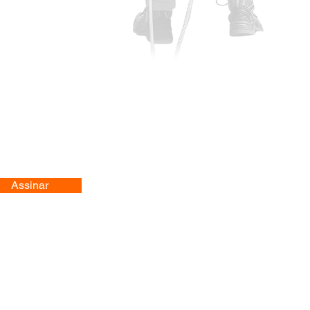
Assinar