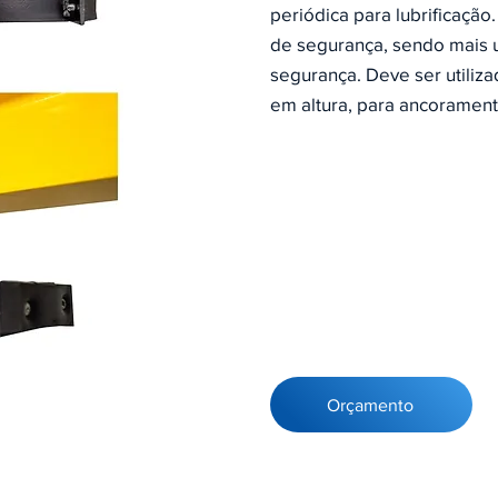
periódica para lubrificação.
de segurança, sendo mais 
segurança. Deve ser utiliza
em altura, para ancorament
Orçamento