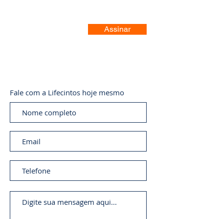
Assinar
Fale com a Lifecintos hoje mesmo