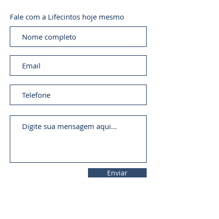
Fale com a Lifecintos hoje mesmo
Enviar