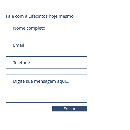
Fale com a Lifecintos hoje mesmo
Enviar