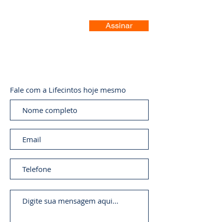
Assinar
Fale com a Lifecintos hoje mesmo