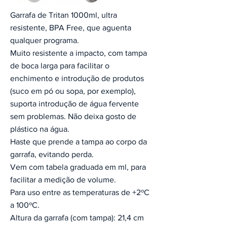
Garrafa de Tritan 1000ml, ultra
resistente, BPA Free, que aguenta
qualquer programa.
Muito resistente a impacto, com tampa
de boca larga para facilitar o
enchimento e introdução de produtos
(suco em pó ou sopa, por exemplo),
suporta introdução de água fervente
sem problemas. Não deixa gosto de
plástico na água.
Haste que prende a tampa ao corpo da
garrafa, evitando perda.
Vem com tabela graduada em ml, para
facilitar a medição de volume.
Para uso entre as temperaturas de +2ºC
a 100ºC.
Altura da garrafa (com tampa): 21,4 cm