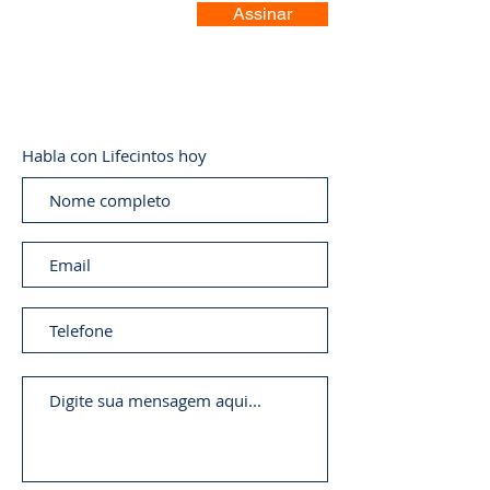
Assinar
Habla con Lifecintos hoy