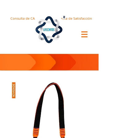
Consulta de CA
Encuesta de Satisfacción