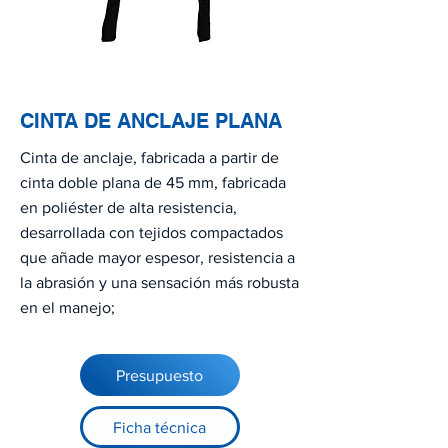
CINTA DE ANCLAJE PLANA
Cinta de anclaje, fabricada a partir de
cinta doble plana de 45 mm, fabricada
en poliéster de alta resistencia,
desarrollada con tejidos compactados
que añade mayor espesor, resistencia a
la abrasión y una sensación más robusta
en el manejo;
Presupuesto
Ficha técnica