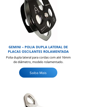
GEMINI – POLIA DUPLA LATERAL DE
PLACAS OSCILANTES ROLAMENTADA
Polia dupla lateral para cordas com até 16mm
de diâmetro, modelo rolamentado.
Saiba Mais