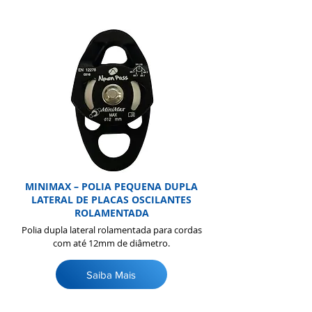
MINIMAX – POLIA PEQUENA DUPLA
LATERAL DE PLACAS OSCILANTES
ROLAMENTADA
Polia dupla lateral rolamentada para cordas
com até 12mm de diâmetro.
Saiba Mais