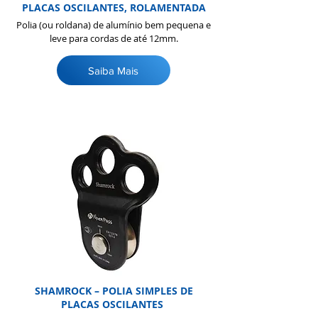
PLACAS OSCILANTES, ROLAMENTADA
Polia (ou roldana) de alumínio bem pequena e
leve para cordas de até 12mm.
Saiba Mais
SHAMROCK – POLIA SIMPLES DE
PLACAS OSCILANTES