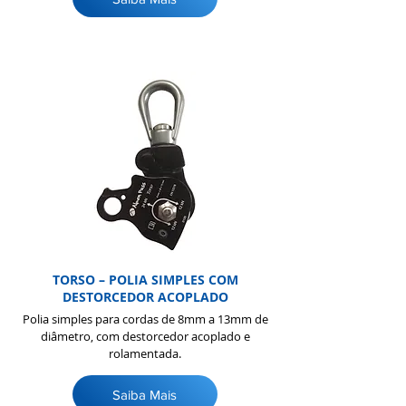
TORSO – POLIA SIMPLES COM
DESTORCEDOR ACOPLADO
Polia simples para cordas de 8mm a 13mm de
diâmetro, com destorcedor acoplado e
rolamentada.
Saiba Mais