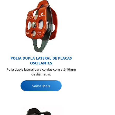
POLIA DUPLA LATERAL DE PLACAS
OSCILANTES
Polia dupla lateral para cordas com até 16mm
de diâmetro.
Saiba Mais