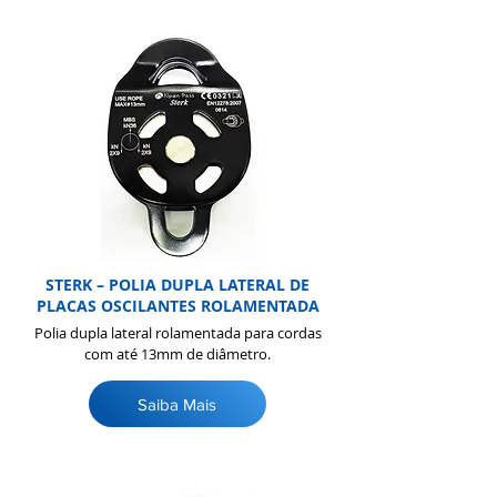
STERK – POLIA DUPLA LATERAL DE
PLACAS OSCILANTES ROLAMENTADA
Polia dupla lateral rolamentada para cordas
com até 13mm de diâmetro.
Saiba Mais