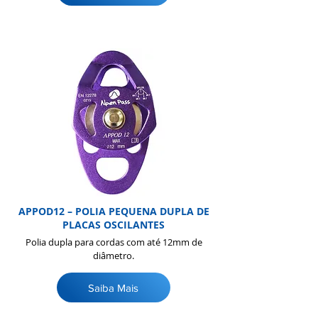
APPOD12 – POLIA PEQUENA DUPLA DE
PLACAS OSCILANTES
Polia dupla para cordas com até 12mm de
diâmetro.
Saiba Mais