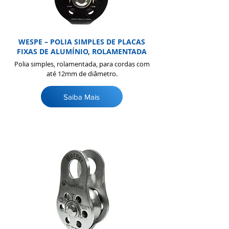
WESPE – POLIA SIMPLES DE PLACAS
FIXAS DE ALUMÍNIO, ROLAMENTADA
Polia simples, rolamentada, para cordas com
até 12mm de diâmetro.
Saiba Mais