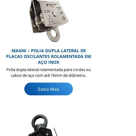
MAGNI – POLIA DUPLA LATERAL DE
PLACAS OSCILANTES ROLAMENTADA EM
AÇO INOX
Polia dupla lateral rolamentada para cordas ou
cabos de aço com até 16mm de diâmetro.
Saiba Mais