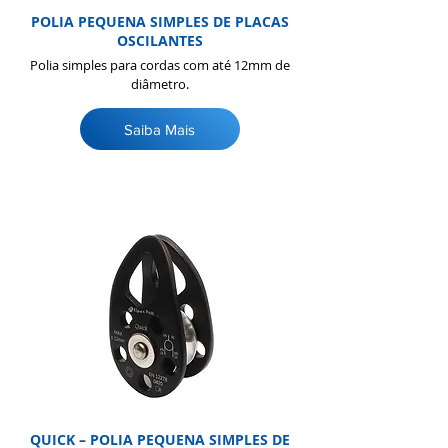
POLIA PEQUENA SIMPLES DE PLACAS
OSCILANTES
Polia simples para cordas com até 12mm de
diâmetro.
Saiba Mais
QUICK – POLIA PEQUENA SIMPLES DE