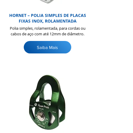
HORNET – POLIA SIMPLES DE PLACAS
FIXAS INOX, ROLAMENTADA
Polia simples, rolamentada, para cordas ou
cabos de aço com até 12mm de diâmetro.
Saiba Mais