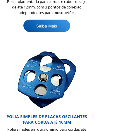
Polia rolamentada para cordas e cabos de aço
de até 12mm, com 3 pontos de conexão
independentes para mosquetões.
Saiba Mais
POLIA SIMPLES DE PLACAS OSCILANTES
PARA CORDA ATÉ 16MM
Polia simples em duralumínio para cordas até