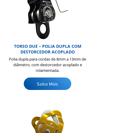
TORSO DUE – POLIA DUPLA COM
DESTORCEDOR ACOPLADO
Polia dupla para cordas de 8mm a 13mm de
diâmetro, com destorcedor acoplado e
rolamentada.
Saiba Mais