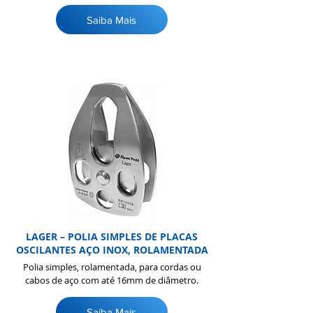
Saiba Mais
LAGER – POLIA SIMPLES DE PLACAS
OSCILANTES AÇO INOX, ROLAMENTADA
Polia simples, rolamentada, para cordas ou
cabos de aço com até 16mm de diâmetro.
Saiba Mais