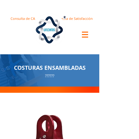
Consulta de CA
Encuesta de Satisfacción
COSTURAS ENSAMBLADAS
??????