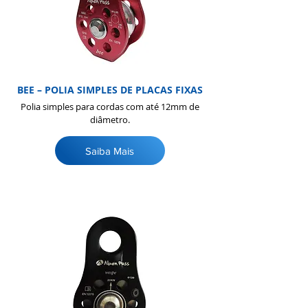
BEE – POLIA SIMPLES DE PLACAS FIXAS
Polia simples para cordas com até 12mm de
diâmetro.
Saiba Mais