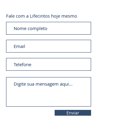
Fale com a Lifecintos hoje mesmo
Enviar