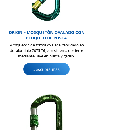
ORION – MOSQUETÓN OVALADO CON
BLOQUEO DE ROSCA
Mosquetón de forma ovalada, fabricado en
duraluminio 7075-T6, con sistema de cierre
mediante llave en punta y gatillo.
Descubra más