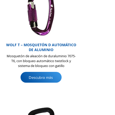
WOLF T – MOSQUETÓN D AUTOMÁTICO
DE ALUMINIO
Mosquetón de aleación de duraluminio 7075-
T6, con bloqueo automático twistlock y
sistema de bloqueo con gatillo
Descubra más