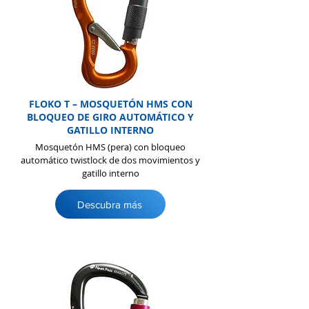
FLOKO T – MOSQUETÓN HMS CON
BLOQUEO DE GIRO AUTOMÁTICO Y
GATILLO INTERNO
Mosquetón HMS (pera) con bloqueo
automático twistlock de dos movimientos y
gatillo interno
Descubra más