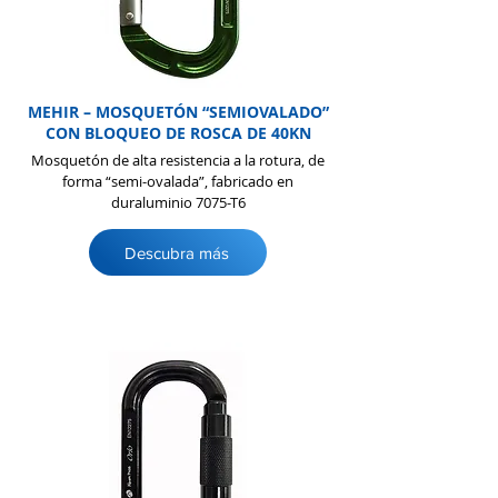
MEHIR – MOSQUETÓN “SEMIOVALADO”
CON BLOQUEO DE ROSCA DE 40KN
Mosquetón de alta resistencia a la rotura, de
forma “semi-ovalada”, fabricado en
duraluminio 7075-T6
Descubra más