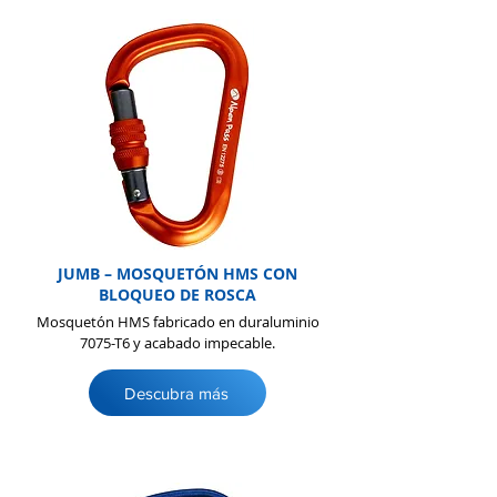
JUMB – MOSQUETÓN HMS CON
BLOQUEO DE ROSCA
Mosquetón HMS fabricado en duraluminio
7075-T6 y acabado impecable.
Descubra más