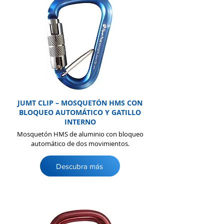
JUMT CLIP – MOSQUETÓN HMS CON
BLOQUEO AUTOMÁTICO Y GATILLO
INTERNO
Mosquetón HMS de aluminio con bloqueo
automático de dos movimientos.
Descubra más