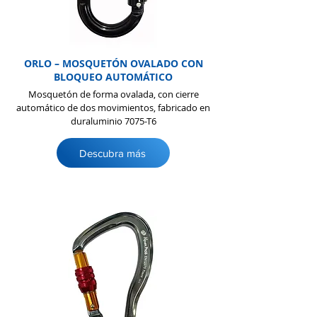
ORLO – MOSQUETÓN OVALADO CON
BLOQUEO AUTOMÁTICO
Mosquetón de forma ovalada, con cierre
automático de dos movimientos, fabricado en
duraluminio 7075-T6
Descubra más