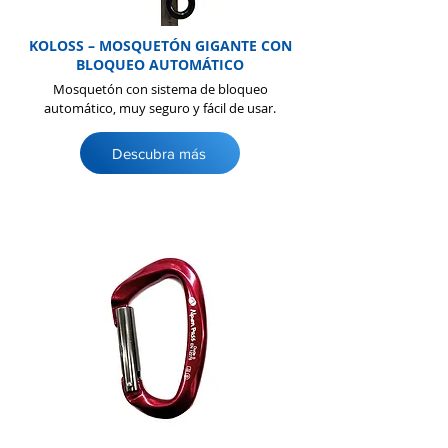
KOLOSS – MOSQUETÓN GIGANTE CON
BLOQUEO AUTOMÁTICO
Mosquetón con sistema de bloqueo
automático, muy seguro y fácil de usar.
Descubra más