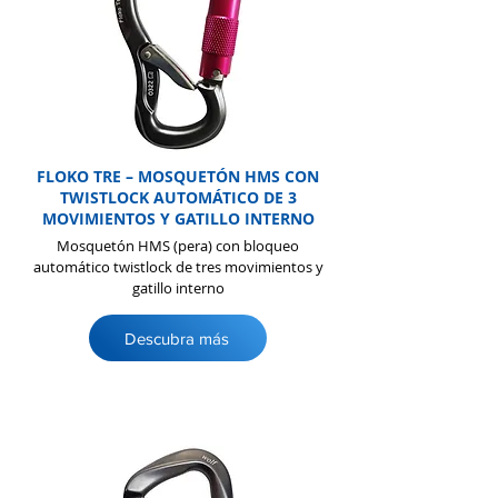
FLOKO TRE – MOSQUETÓN HMS CON
TWISTLOCK AUTOMÁTICO DE 3
MOVIMIENTOS Y GATILLO INTERNO
Mosquetón HMS (pera) con bloqueo
automático twistlock de tres movimientos y
gatillo interno
Descubra más