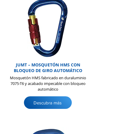
JUMT – MOSQUETÓN HMS CON
BLOQUEO DE GIRO AUTOMÁTICO
Mosquetón HMS fabricado en duraluminio
7075-T6 y acabado impecable con bloqueo
automático
Descubra más