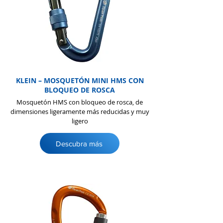
KLEIN – MOSQUETÓN MINI HMS CON
BLOQUEO DE ROSCA
Mosquetón HMS con bloqueo de rosca, de
dimensiones ligeramente más reducidas y muy
ligero
Descubra más