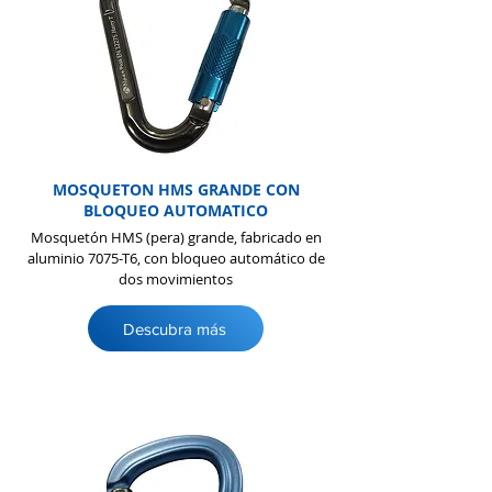
MOSQUETON HMS GRANDE CON
BLOQUEO AUTOMATICO
Mosquetón HMS (pera) grande, fabricado en
aluminio 7075-T6, con bloqueo automático de
dos movimientos
Descubra más