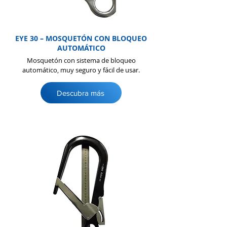
EYE 30 – MOSQUETÓN CON BLOQUEO
AUTOMÁTICO
Mosquetón con sistema de bloqueo
automático, muy seguro y fácil de usar.
Descubra más