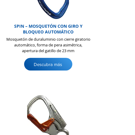
SPIN – MOSQUETÓN CON GIRO Y
BLOQUEO AUTOMÁTICO
Mosquetón de duraluminio con cierre giratorio
automático, forma de pera asimétrica,
apertura del gatillo de 23 mm
Descubra más