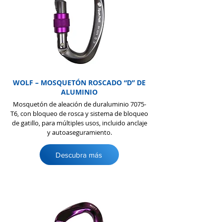
WOLF – MOSQUETÓN ROSCADO “D” DE
ALUMINIO
Mosquetón de aleación de duraluminio 7075-
T6, con bloqueo de rosca y sistema de bloqueo
de gatillo, para múltiples usos, incluido anclaje
y autoaseguramiento.
Descubra más