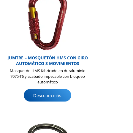
JUMTRE – MOSQUETÓN HMS CON GIRO
AUTOMÁTICO 3 MOVIMIENTOS
Mosquetón HMS fabricado en duraluminio
7075-T6 y acabado impecable con bloqueo
automático
Descubra más