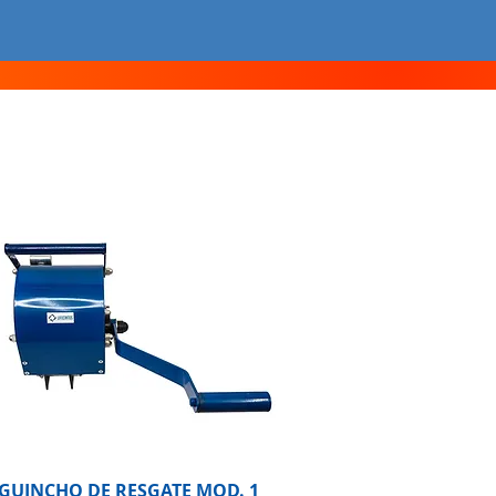
GUINCHO DE RESGATE MOD. 1