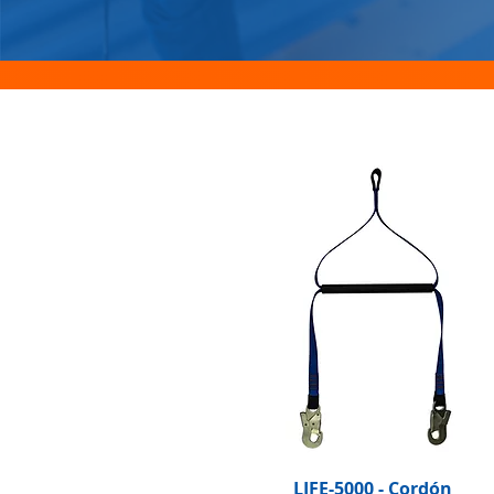
LIFE-5000 - Cordón