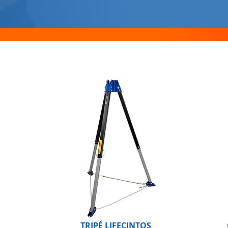
TRIPÉ LIFECINTOS