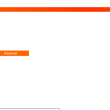
Assinar