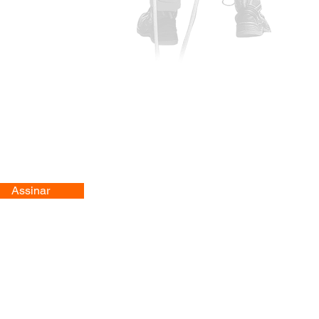
Assinar