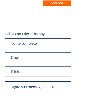
Assinar
Habla con Lifecintos hoy