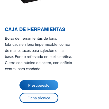
CAJA DE HERRAMIENTAS
Bolsa de herramientas de lona,
fabricada en lona impermeable, correa
de mano, tacos para sujeción en la
base. Fondo reforzado en piel sintética.
Cierre con núcleo de acero, con orificio
central para candado.
Presupuesto
Ficha técnica