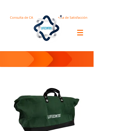
Consulta de CA
Encuesta de Satisfacción