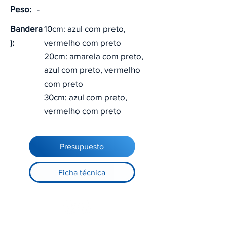
Peso:
-
Bandera
10cm: azul com preto,
):
vermelho com preto
20cm: amarela com preto,
azul com preto, vermelho
com preto
30cm: azul com preto,
vermelho com preto
Presupuesto
Ficha técnica