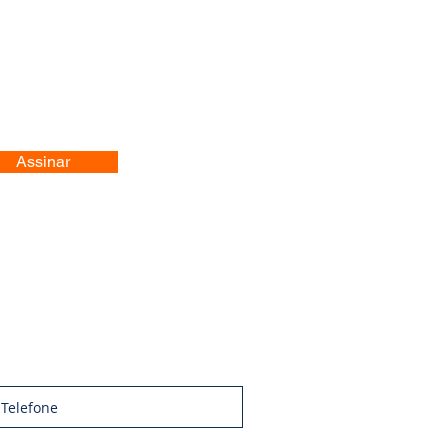
Assinar