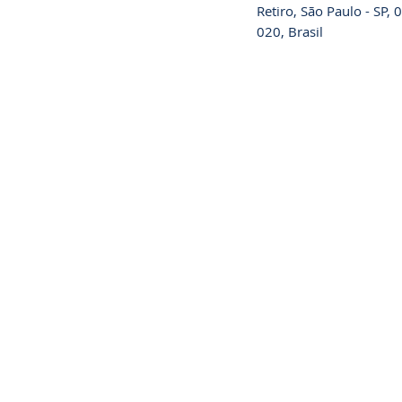
Retiro, São Paulo - SP,
020, Brasil