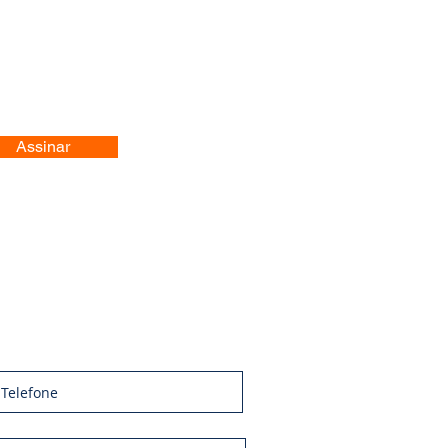
Assinar