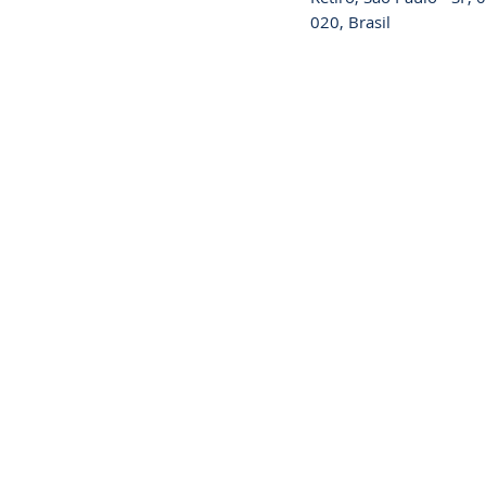
020, Brasil