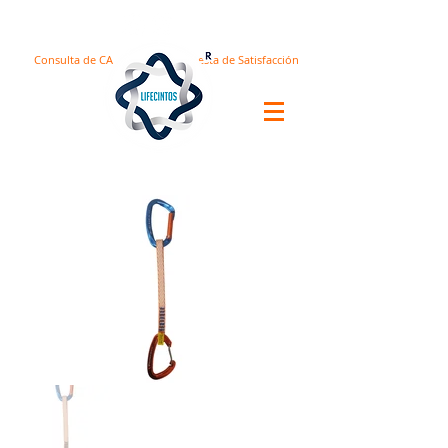
Consulta de CA
Encuesta de Satisfacción