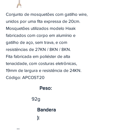
Conjunto de mosquetões com gatilho wire,
unidos por uma fita expressa de 20cm.
Mosquetões utilizados modelo Haak
fabricados com corpo em alumínio e
gatilho de aço, sem trava, e com
resistências de 27KN / 8KN / 8KN.
Fita fabricada em poliéster de alta
tenacidade, com costuras eletrônicas,
19mm de largura e resistência de 24KN.
Código: APCOST20
Peso:
92g
Bandera
):
--