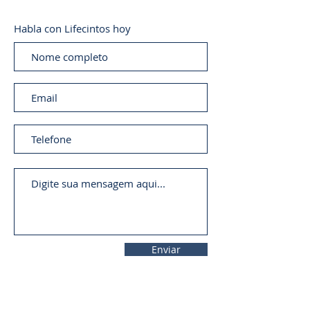
Habla con Lifecintos hoy
Enviar