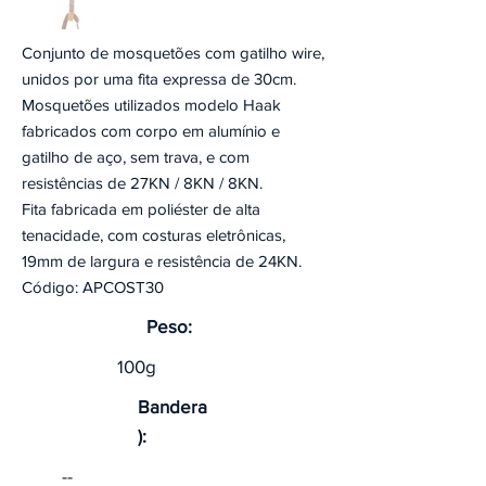
Conjunto de mosquetões com gatilho wire,
unidos por uma fita expressa de 30cm.
Mosquetões utilizados modelo Haak
fabricados com corpo em alumínio e
gatilho de aço, sem trava, e com
resistências de 27KN / 8KN / 8KN.
Fita fabricada em poliéster de alta
tenacidade, com costuras eletrônicas,
19mm de largura e resistência de 24KN.
Código: APCOST30
Peso:
100g
Bandera
):
--