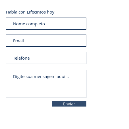
Habla con Lifecintos hoy
Enviar