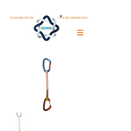
Consulta de CA
Encuesta de Satisfacción