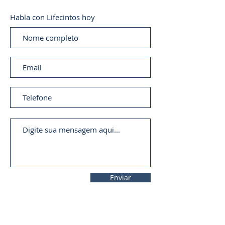
Habla con Lifecintos hoy
Enviar