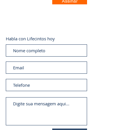
Assinar
Habla con Lifecintos hoy