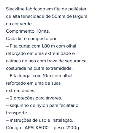
Slackline fabricado em fita de poliéster
de alta tenacidade de 50mm de largura,
na cor verde.
Comprimento: 10mts.
Cada kit é composto por :
– Fita curta: com 1,80 m com olhal
reforçado em uma extremidade e
catraca de aço com trava de segurança
costurada na outra extremidade.
– Fita longa: com 10m com olhal
reforçado em uma de suas
extremidades.
– 2 proteções para árvores.
– saquinho de nylon para facilitar o
transporte.
– instruções de uso e instalação.
Código : APSLK5010 – peso: 2100g