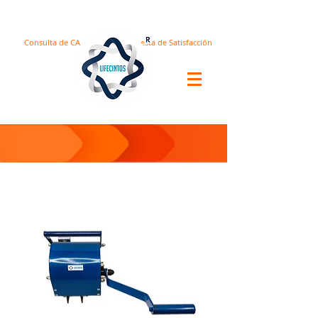
Consulta de CA
Encuesta de Satisfacción