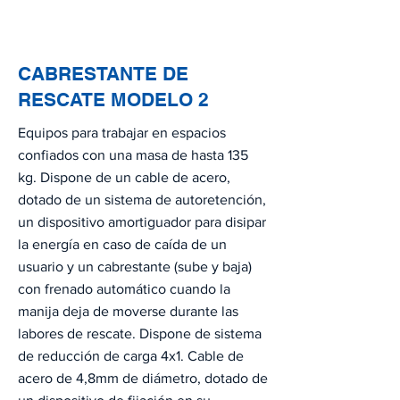
CABRESTANTE DE
RESCATE MODELO 2
Equipos para trabajar en espacios
confiados con una masa de hasta 135
kg. Dispone de un cable de acero,
dotado de un sistema de autoretención,
un dispositivo amortiguador para disipar
la energía en caso de caída de un
usuario y un cabrestante (sube y baja)
con frenado automático cuando la
manija deja de moverse durante las
labores de rescate. Dispone de sistema
de reducción de carga 4x1. Cable de
acero de 4,8mm de diámetro, dotado de