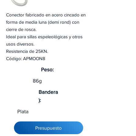
Conector fabricado en acero cincado en
forma de media luna (demi rond) con
cierre de rosca.
Ideal para sillas espeleológicas y otros
usos diversos.
Resistencia de 25KN.
Código: APMOON8
Peso:
86g
Bandera
):
Plata
Presupuesto