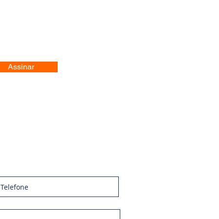
Assinar