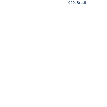
020, Brasil