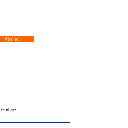
Assinar