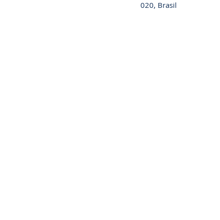
020, Brasil