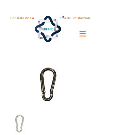
Consulta de CA
Encuesta de Satisfacción