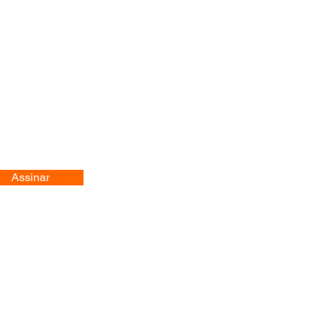
Assinar