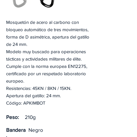
Mosquetón de acero al carbono con
bloqueo automático de tres movimientos,
forma de D asimétrica, apertura del gatillo
de 24 mm.
Modelo muy buscado para operaciones
tácticas y actividades militares de élite.
Cumple con la norma europea EN12275,
certificado por un respetado laboratorio
europeo.
Resistencias: 45KN / 8KN / 15KN.
Apertura del gatillo: 24 mm.
Código: APKIMBOT
Peso:
210g
Bandera
Negro