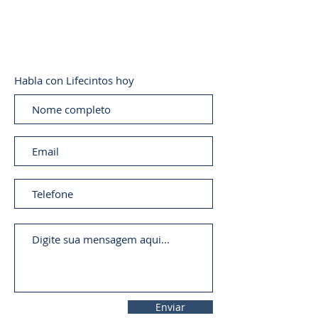
Habla con Lifecintos hoy
Enviar