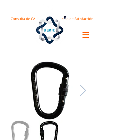
Consulta de CA
Encuesta de Satisfacción