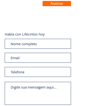
Assinar
Habla con Lifecintos hoy