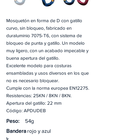
Mosquetón en forma de D con gatillo
curvo, sin bloqueo, fabricado en
duraluminio 7075-T6, con sistema de
bloqueo de punta y gatillo. Un modelo
muy ligero, con un acabado impecable y
buena apertura del gatillo.
Excelente modelo para costuras
ensambladas y usos diversos en los que
no es necesario bloquear.
Cumple con la norma europea EN12275.
Resistencias: 25KN / 8KN / 8KN.
Apertura del gatillo: 22 mm
Código: APDUDEB
Peso:
54g
Bandera
rojo y azul
):